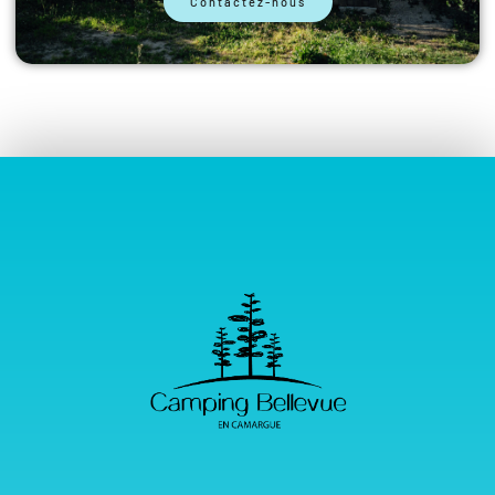
Contactez-nous