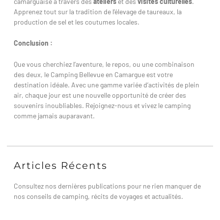
camarguaise à travers des
ateliers
et des
visites culturelles
.
Apprenez tout sur la tradition de l’élevage de taureaux, la
production de sel et les coutumes locales.
Conclusion :
Que vous cherchiez l’aventure, le repos, ou une combinaison
des deux, le Camping Bellevue en Camargue est votre
destination idéale. Avec une gamme variée d’activités de plein
air, chaque jour est une nouvelle opportunité de créer des
souvenirs inoubliables. Rejoignez-nous et vivez le camping
comme jamais auparavant.
Articles Récents
Consultez nos dernières publications pour ne rien manquer de
nos conseils de camping, récits de voyages et actualités.